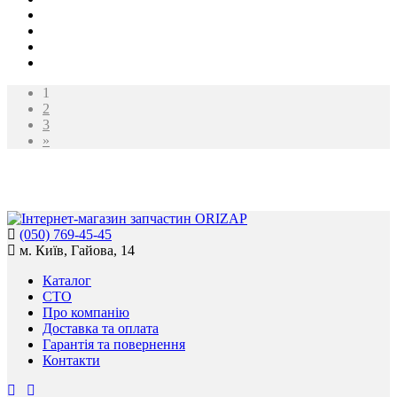
1
2
3
»
(050) 769-45-45
м. Київ, Гайова, 14
Каталог
СТО
Про компанію
Доставка та оплата
Гарантія та повернення
Контакти