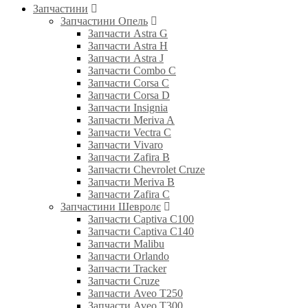
Запчастини
Запчастини Опель
Запчасти Astra G
Запчасти Astra H
Запчасти Astra J
Запчасти Combo C
Запчасти Corsa C
Запчасти Corsa D
Запчасти Insignia
Запчасти Meriva A
Запчасти Vectra C
Запчасти Vivaro
Запчасти Zafira B
Запчасти Chevrolet Cruze
Запчасти Meriva B
Запчасти Zafira C
Запчастини Шевролє
Запчасти Captiva C100
Запчасти Captiva C140
Запчасти Malibu
Запчасти Orlando
Запчасти Tracker
Запчасти Cruze
Запчасти Aveo T250
Запчасти Aveo T300