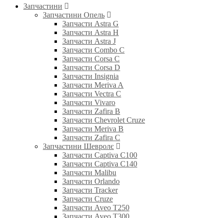
Запчастини
Запчастини Опель
Запчасти Astra G
Запчасти Astra H
Запчасти Astra J
Запчасти Combo C
Запчасти Corsa C
Запчасти Corsa D
Запчасти Insignia
Запчасти Meriva A
Запчасти Vectra C
Запчасти Vivaro
Запчасти Zafira B
Запчасти Chevrolet Cruze
Запчасти Meriva B
Запчасти Zafira C
Запчастини Шевролє
Запчасти Captiva C100
Запчасти Captiva C140
Запчасти Malibu
Запчасти Orlando
Запчасти Tracker
Запчасти Cruze
Запчасти Aveo T250
Запчасти Aveo T300