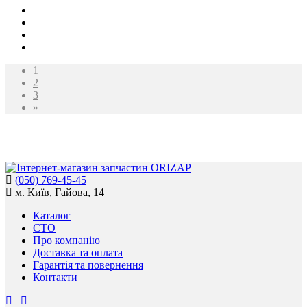
1
2
3
»
(050) 769-45-45
м. Київ, Гайова, 14
Каталог
СТО
Про компанію
Доставка та оплата
Гарантія та повернення
Контакти