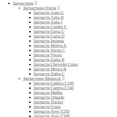
Запчастини
Запчастини Опель
Запчасти Astra G
Запчасти Astra H
Запчасти Astra J
Запчасти Combo C
Запчасти Corsa C
Запчасти Corsa D
Запчасти Insignia
Запчасти Meriva A
Запчасти Vectra C
Запчасти Vivaro
Запчасти Zafira B
Запчасти Chevrolet Cruze
Запчасти Meriva B
Запчасти Zafira C
Запчастини Шевролє
Запчасти Captiva C100
Запчасти Captiva C140
Запчасти Malibu
Запчасти Orlando
Запчасти Tracker
Запчасти Cruze
Запчасти Aveo T250
Запчасти Aveo T300