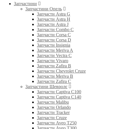
Запчастини
Запчастини Опель
Запчасти Astra G
Запчасти Astra H
Запчасти Astra J
Запчасти Combo C
Запчасти Corsa C
Запчасти Corsa D
Запчасти Insignia
Запчасти Meriva A
Запчасти Vectra C
Запчасти Vivaro
Запчасти Zafira B
Запчасти Chevrolet Cruze
Запчасти Meriva B
Запчасти Zafira C
Запчастини Шевролє
Запчасти Captiva C100
Запчасти Captiva C140
Запчасти Malibu
Запчасти Orlando
Запчасти Tracker
Запчасти Cruze
Запчасти Aveo T250
Запчасти Aveo T300