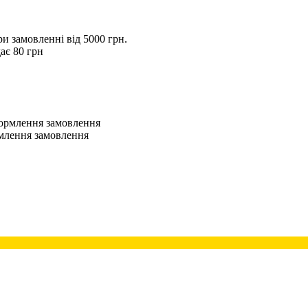
 замовленні від 5000 грн.
ає 80 грн
оформлення замовлення
рмлення замовлення