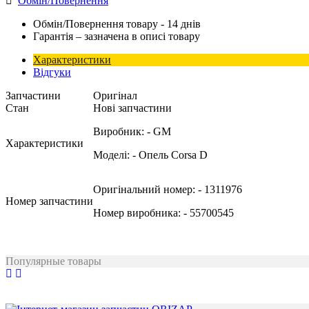
Обмін/Повернення
Обмін/Повернення товару - 14 днів
Гарантія – зазначена в описі товару
Характеристики
Відгуки
Запчастини
Оригінал
Стан
Нові запчастини
Виробник:
- GM
Характеристики
Моделі:
- Опель Corsa D
Оригінальний номер:
- 1311976
Номер запчастини
Номер виробника:
- 55700545
Популярные товары