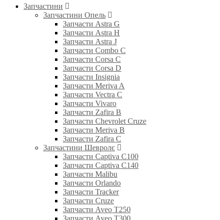
Запчастини
Запчастини Опель
Запчасти Astra G
Запчасти Astra H
Запчасти Astra J
Запчасти Combo C
Запчасти Corsa C
Запчасти Corsa D
Запчасти Insignia
Запчасти Meriva A
Запчасти Vectra C
Запчасти Vivaro
Запчасти Zafira B
Запчасти Chevrolet Cruze
Запчасти Meriva B
Запчасти Zafira C
Запчастини Шевролє
Запчасти Captiva C100
Запчасти Captiva C140
Запчасти Malibu
Запчасти Orlando
Запчасти Tracker
Запчасти Cruze
Запчасти Aveo T250
Запчасти Aveo T300