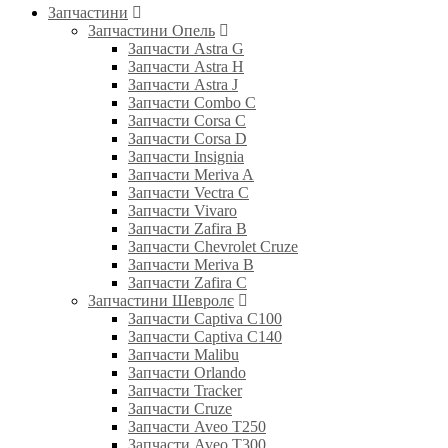
Запчастини
Запчастини Опель
Запчасти Astra G
Запчасти Astra H
Запчасти Astra J
Запчасти Combo C
Запчасти Corsa C
Запчасти Corsa D
Запчасти Insignia
Запчасти Meriva A
Запчасти Vectra C
Запчасти Vivaro
Запчасти Zafira B
Запчасти Chevrolet Cruze
Запчасти Meriva B
Запчасти Zafira C
Запчастини Шевролє
Запчасти Captiva C100
Запчасти Captiva C140
Запчасти Malibu
Запчасти Orlando
Запчасти Tracker
Запчасти Cruze
Запчасти Aveo T250
Запчасти Aveo T300