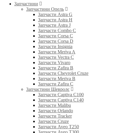
Запчастини
Запчастини Опель
Запчасти Astra G
Запчасти Astra H
Запчасти Astra J
Запчасти Combo C
Запчасти Corsa C
Запчасти Corsa D
Запчасти Insignia
Запчасти Meriva A
Запчасти Vectra C
Запчасти Vivaro
Запчасти Zafira B
Запчасти Chevrolet Cruze
Запчасти Meriva B
Запчасти Zafira C
Запчастини Шевролє
Запчасти Captiva C100
Запчасти Captiva C140
Запчасти Malibu
Запчасти Orlando
Запчасти Tracker
Запчасти Cruze
Запчасти Aveo T250
Запчасти Aveo T300