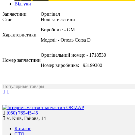
Відгуки
Запчастини
Оригінал
Стан
Нові запчастини
Виробник:
- GM
Характеристики
Моделі:
- Опель Corsa D
Оригінальний номер:
- 1718530
Номер запчастини
Номер виробника:
- 93199300
Популярные товары
(050) 769-45-45
м. Київ, Гайова, 14
Каталог
СТО