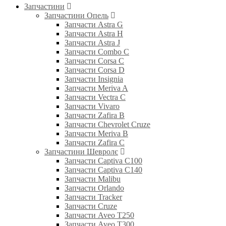
Запчастини
Запчастини Опель
Запчасти Astra G
Запчасти Astra H
Запчасти Astra J
Запчасти Combo C
Запчасти Corsa C
Запчасти Corsa D
Запчасти Insignia
Запчасти Meriva A
Запчасти Vectra C
Запчасти Vivaro
Запчасти Zafira B
Запчасти Chevrolet Cruze
Запчасти Meriva B
Запчасти Zafira C
Запчастини Шевролє
Запчасти Captiva C100
Запчасти Captiva C140
Запчасти Malibu
Запчасти Orlando
Запчасти Tracker
Запчасти Cruze
Запчасти Aveo T250
Запчасти Aveo T300