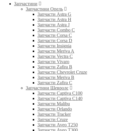
Запчастини
Запчастини Опель
Запчасти Astra G
Запчасти Astra H
Запчасти Astra J
Запчасти Combo C
Запчасти Corsa C
Запчасти Corsa D
Запчасти Insignia
Запчасти Meriva A
Запчасти Vectra C
Запчасти Vivaro
Запчасти Zafira B
Запчасти Chevrolet Cruze
Запчасти Meriva B
Запчасти Zafira C
Запчастини Шевролє
Запчасти Captiva C100
Запчасти Captiva C140
Запчасти Malibu
Запчасти Orlando
Запчасти Tracker
Запчасти Cruze
Запчасти Aveo T250
Запчасти Aveo T300