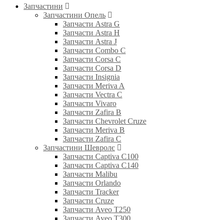
Запчастини
Запчастини Опель
Запчасти Astra G
Запчасти Astra H
Запчасти Astra J
Запчасти Combo C
Запчасти Corsa C
Запчасти Corsa D
Запчасти Insignia
Запчасти Meriva A
Запчасти Vectra C
Запчасти Vivaro
Запчасти Zafira B
Запчасти Chevrolet Cruze
Запчасти Meriva B
Запчасти Zafira C
Запчастини Шевролє
Запчасти Captiva C100
Запчасти Captiva C140
Запчасти Malibu
Запчасти Orlando
Запчасти Tracker
Запчасти Cruze
Запчасти Aveo T250
Запчасти Aveo T300