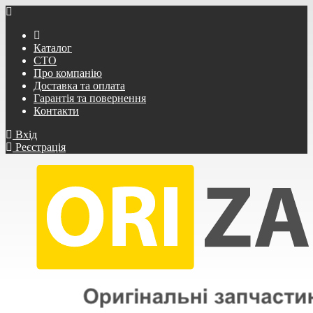
Каталог
СТО
Про компанію
Доставка та оплата
Гарантія та повернення
Контакти
Вхід
Реєстрація