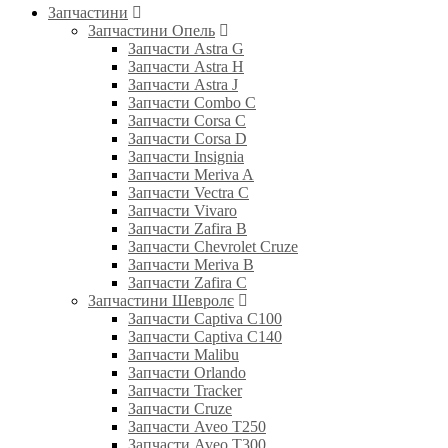
Запчастини
Запчастини Опель
Запчасти Astra G
Запчасти Astra H
Запчасти Astra J
Запчасти Combo C
Запчасти Corsa C
Запчасти Corsa D
Запчасти Insignia
Запчасти Meriva A
Запчасти Vectra C
Запчасти Vivaro
Запчасти Zafira B
Запчасти Chevrolet Cruze
Запчасти Meriva B
Запчасти Zafira C
Запчастини Шевролє
Запчасти Captiva C100
Запчасти Captiva C140
Запчасти Malibu
Запчасти Orlando
Запчасти Tracker
Запчасти Cruze
Запчасти Aveo T250
Запчасти Aveo T300