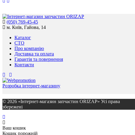
(050) 769-45-45
м. Київ, Гайова, 14
Каталог
СТО
Про компанію
Доставка та оплата
Гарантія та повернення
Контакти
Розробка інтернет-магазину
© 2026 «Інтернет-магазин запчастин ORIZAP» Усі права
збережені
Ваш кошик
Кошик порожній