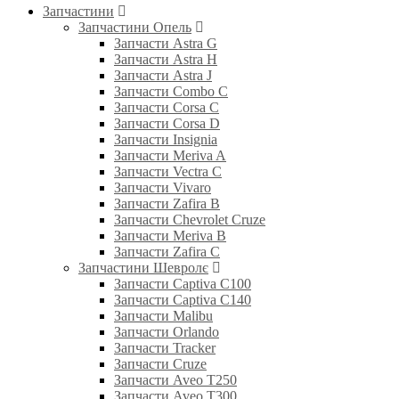
Запчастини
Запчастини Опель
Запчасти Astra G
Запчасти Astra H
Запчасти Astra J
Запчасти Combo C
Запчасти Corsa C
Запчасти Corsa D
Запчасти Insignia
Запчасти Meriva A
Запчасти Vectra C
Запчасти Vivaro
Запчасти Zafira B
Запчасти Chevrolet Cruze
Запчасти Meriva B
Запчасти Zafira C
Запчастини Шевролє
Запчасти Captiva C100
Запчасти Captiva C140
Запчасти Malibu
Запчасти Orlando
Запчасти Tracker
Запчасти Cruze
Запчасти Aveo T250
Запчасти Aveo T300