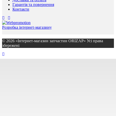
Гарантія та повернення
Контакти
Розробка інтернет-магазину
© 2026 «Інтернет-магазин запчастин ORIZAP» Усі права
збережені