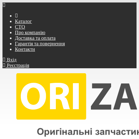
Каталог
СТО
Про компанію
Доставка та оплата
Гарантія та повернення
Контакти
Вхід
Реєстрація