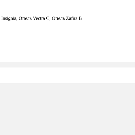
 Insignia, Опель Vectra C, Опель Zafira B