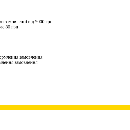
 замовленні від 5000 грн.
ає 80 грн
оформлення замовлення
рмлення замовлення