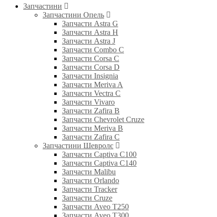
Запчастини
Запчастини Опель
Запчасти Astra G
Запчасти Astra H
Запчасти Astra J
Запчасти Combo C
Запчасти Corsa C
Запчасти Corsa D
Запчасти Insignia
Запчасти Meriva A
Запчасти Vectra C
Запчасти Vivaro
Запчасти Zafira B
Запчасти Chevrolet Cruze
Запчасти Meriva B
Запчасти Zafira C
Запчастини Шевролє
Запчасти Captiva C100
Запчасти Captiva C140
Запчасти Malibu
Запчасти Orlando
Запчасти Tracker
Запчасти Cruze
Запчасти Aveo T250
Запчасти Aveo T300