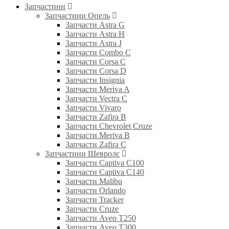
Запчастини
Запчастини Опель
Запчасти Astra G
Запчасти Astra H
Запчасти Astra J
Запчасти Combo C
Запчасти Corsa C
Запчасти Corsa D
Запчасти Insignia
Запчасти Meriva A
Запчасти Vectra C
Запчасти Vivaro
Запчасти Zafira B
Запчасти Chevrolet Cruze
Запчасти Meriva B
Запчасти Zafira C
Запчастини Шевролє
Запчасти Captiva C100
Запчасти Captiva C140
Запчасти Malibu
Запчасти Orlando
Запчасти Tracker
Запчасти Cruze
Запчасти Aveo T250
Запчасти Aveo T300