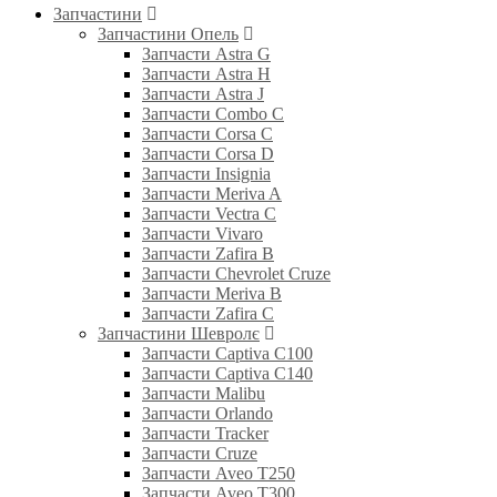
Запчастини
Запчастини Опель
Запчасти Astra G
Запчасти Astra H
Запчасти Astra J
Запчасти Combo C
Запчасти Corsa C
Запчасти Corsa D
Запчасти Insignia
Запчасти Meriva A
Запчасти Vectra C
Запчасти Vivaro
Запчасти Zafira B
Запчасти Chevrolet Cruze
Запчасти Meriva B
Запчасти Zafira C
Запчастини Шевролє
Запчасти Captiva C100
Запчасти Captiva C140
Запчасти Malibu
Запчасти Orlando
Запчасти Tracker
Запчасти Cruze
Запчасти Aveo T250
Запчасти Aveo T300