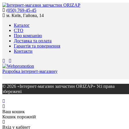
(050) 769-45-45
м. Київ, Гайова, 14
Каталог
СТО
Про компанію
Доставка та оплата
Гарантія та повернення
Контакти
Розробка інтернет-магазину
© 2026 «Інтернет-магазин запчастин ORIZAP» Усі права
збережені
Ваш кошик
Кошик порожній
Вхід у кабінет