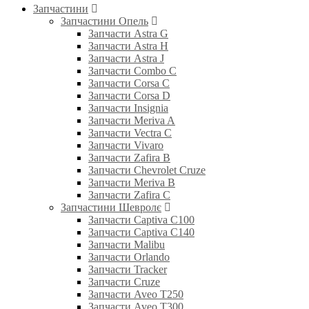
Запчастини
Запчастини Опель
Запчасти Astra G
Запчасти Astra H
Запчасти Astra J
Запчасти Combo C
Запчасти Corsa C
Запчасти Corsa D
Запчасти Insignia
Запчасти Meriva A
Запчасти Vectra C
Запчасти Vivaro
Запчасти Zafira B
Запчасти Chevrolet Cruze
Запчасти Meriva B
Запчасти Zafira C
Запчастини Шевролє
Запчасти Captiva C100
Запчасти Captiva C140
Запчасти Malibu
Запчасти Orlando
Запчасти Tracker
Запчасти Cruze
Запчасти Aveo T250
Запчасти Aveo T300