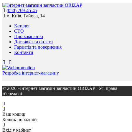
(050) 769-45-45
м. Київ, Гайова, 14
Каталог
СТО
Про компанію
Доставка та оплата
Гарантія та повернення
Контакти
Розробка інтернет-магазину
© 2026 «Інтернет-магазин запчастин ORIZAP» Усі права
збережені
Ваш кошик
Кошик порожній
Вхід у кабінет