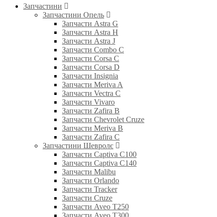
Запчастини
Запчастини Опель
Запчасти Astra G
Запчасти Astra H
Запчасти Astra J
Запчасти Combo C
Запчасти Corsa C
Запчасти Corsa D
Запчасти Insignia
Запчасти Meriva A
Запчасти Vectra C
Запчасти Vivaro
Запчасти Zafira B
Запчасти Chevrolet Cruze
Запчасти Meriva B
Запчасти Zafira C
Запчастини Шевролє
Запчасти Captiva C100
Запчасти Captiva C140
Запчасти Malibu
Запчасти Orlando
Запчасти Tracker
Запчасти Cruze
Запчасти Aveo T250
Запчасти Aveo T300