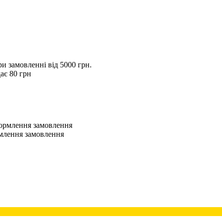
 замовленні від 5000 грн.
ає 80 грн
оформлення замовлення
рмлення замовлення