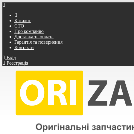
Каталог
СТО
Про компанію
Доставка та оплата
Гарантія та повернення
Контакти
Вхід
Реєстрація