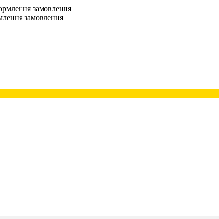
оформлення замовлення
рмлення замовлення