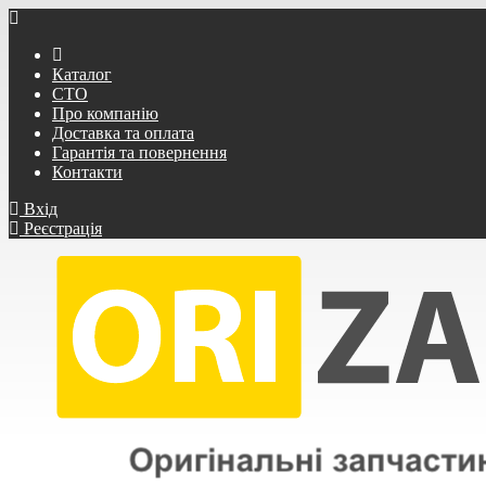
Каталог
СТО
Про компанію
Доставка та оплата
Гарантія та повернення
Контакти
Вхід
Реєстрація