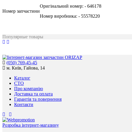
Оригінальний номер:
- 646178
Номер запчастини
Номер виробника:
- 55578220
Популярные товары
(050) 769-45-45
м. Київ, Гайова, 14
Каталог
СТО
Про компанію
Доставка та оплата
Гарантія та повернення
Контакти
Розробка інтернет-магазину