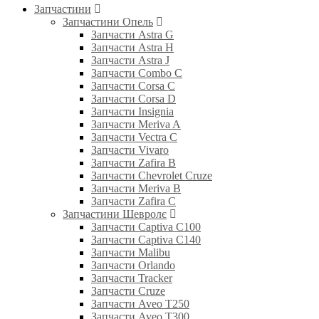
Запчастини
Запчастини Опель
Запчасти Astra G
Запчасти Astra H
Запчасти Astra J
Запчасти Combo C
Запчасти Corsa C
Запчасти Corsa D
Запчасти Insignia
Запчасти Meriva A
Запчасти Vectra C
Запчасти Vivaro
Запчасти Zafira B
Запчасти Chevrolet Cruze
Запчасти Meriva B
Запчасти Zafira C
Запчастини Шевролє
Запчасти Captiva C100
Запчасти Captiva C140
Запчасти Malibu
Запчасти Orlando
Запчасти Tracker
Запчасти Cruze
Запчасти Aveo T250
Запчасти Aveo T300