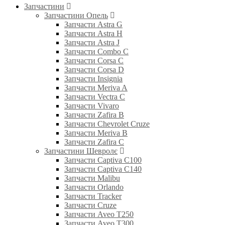
Запчастини
Запчастини Опель
Запчасти Astra G
Запчасти Astra H
Запчасти Astra J
Запчасти Combo C
Запчасти Corsa C
Запчасти Corsa D
Запчасти Insignia
Запчасти Meriva A
Запчасти Vectra C
Запчасти Vivaro
Запчасти Zafira B
Запчасти Chevrolet Cruze
Запчасти Meriva B
Запчасти Zafira C
Запчастини Шевролє
Запчасти Captiva C100
Запчасти Captiva C140
Запчасти Malibu
Запчасти Orlando
Запчасти Tracker
Запчасти Cruze
Запчасти Aveo T250
Запчасти Aveo T300