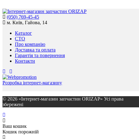
(050) 769-45-45
м. Київ, Гайова, 14
Каталог
СТО
Про компанію
Доставка та оплата
Гарантія та повернення
Контакти
Розробка інтернет-магазину
© 2026 «Інтернет-магазин запчастин ORIZAP» Усі права
збережені
Ваш кошик
Кошик порожній