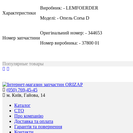
Виробник:
- LEMFOERDER
Характеристики
Моделі:
- Опель Corsa D
Оригінальний номер:
- 344653
Номер запчастини
Номер виробника:
- 37800 01
Популярные товары
(050) 769-45-45
м. Київ, Гайова, 14
Каталог
СТО
Про компанію
Доставка та оплата
Гарантія та повернення
Контакти