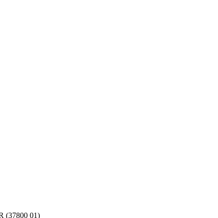
 (37800 01)