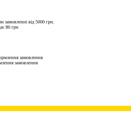
 замовленні від 5000 грн.
ає 80 грн
оформлення замовлення
рмлення замовлення