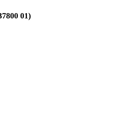
7800 01)