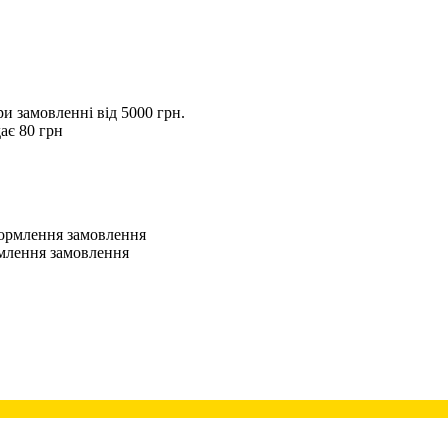
 замовленні від 5000 грн.
ає 80 грн
оформлення замовлення
рмлення замовлення