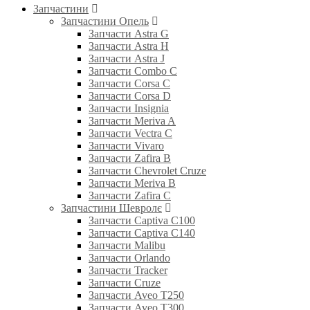
Запчастини
Запчастини Опель
Запчасти Astra G
Запчасти Astra H
Запчасти Astra J
Запчасти Combo C
Запчасти Corsa C
Запчасти Corsa D
Запчасти Insignia
Запчасти Meriva A
Запчасти Vectra C
Запчасти Vivaro
Запчасти Zafira B
Запчасти Chevrolet Cruze
Запчасти Meriva B
Запчасти Zafira C
Запчастини Шевролє
Запчасти Captiva C100
Запчасти Captiva C140
Запчасти Malibu
Запчасти Orlando
Запчасти Tracker
Запчасти Cruze
Запчасти Aveo T250
Запчасти Aveo T300