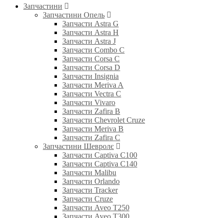
Запчастини
Запчастини Опель
Запчасти Astra G
Запчасти Astra H
Запчасти Astra J
Запчасти Combo C
Запчасти Corsa C
Запчасти Corsa D
Запчасти Insignia
Запчасти Meriva A
Запчасти Vectra C
Запчасти Vivaro
Запчасти Zafira B
Запчасти Chevrolet Cruze
Запчасти Meriva B
Запчасти Zafira C
Запчастини Шевролє
Запчасти Captiva C100
Запчасти Captiva C140
Запчасти Malibu
Запчасти Orlando
Запчасти Tracker
Запчасти Cruze
Запчасти Aveo T250
Запчасти Aveo T300