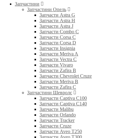
Запчастини
Запчастини Опель
Запчасти Astra G
Запчасти Astra H
Запчасти Astra J
Запчасти Combo C
Запчасти Corsa C
Запчасти Corsa D
Запчасти Insignia
Запчасти Meriva A
Запчасти Vectra C
Запчасти Vivaro
Запчасти Zafira B
Запчасти Chevrolet Cruze
Запчасти Meriva B
Запчасти Zafira C
Запчастини Шевролє
Запчасти Captiva C100
Запчасти Captiva C140
Запчасти Malibu
Запчасти Orlando
Запчасти Tracker
Запчасти Cruze
Запчасти Aveo T250
Запчасти Aveo T300