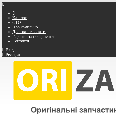
Каталог
СТО
Про компанію
Доставка та оплата
Гарантія та повернення
Контакти
Вхід
Реєстрація