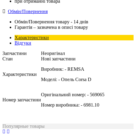
при отриманні товара
Обмін/Повернення
Обмін/Повернення товару - 14 днів
Гарантія – зазначена в описі товару
Характеристики
Відгуки
Запчастини
Неоригінал
Стан
Нові запчастини
Виробник:
- REMSA
Характеристики
Моделі:
- Опель Corsa D
Оригінальний номер:
- 569065
Номер запчастини
Номер виробника:
- 6981.10
Популярные товары