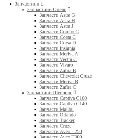
Запчастини
Запчастини Опель
Запчасти Astra G
Запчасти Astra H
Запчасти Astra J
Запчасти Combo C
Запчасти Corsa C
Запчасти Corsa D
Запчасти Insignia
Запчасти Meriva A
Запчасти Vectra C
Запчасти Vivaro
Запчасти Zafira B
Запчасти Chevrolet Cruze
Запчасти Meriva B
Запчасти Zafira C
Запчастини Шевролє
Запчасти Captiva C100
Запчасти Captiva C140
Запчасти Malibu
Запчасти Orlando
Запчасти Tracker
Запчасти Cruze
Запчасти Aveo T250
Запчасти Aveo T300