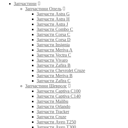
Запчастини
Запчастини Опель
Запчасти Astra G
Запчасти Astra H
Запчасти Astra J
Запчасти Combo C
Запчасти Corsa C
Запчасти Corsa D
Запчасти Insignia
Запчасти Meriva A
Запчасти Vectra C
Запчасти Vivaro
Запчасти Zafira B
Запчасти Chevrolet Cruze
Запчасти Meriva B
Запчасти Zafira C
Запчастини Шевролє
Запчасти Captiva C100
Запчасти Captiva C140
Запчасти Malibu
Запчасти Orlando
Запчасти Tracker
Запчасти Cruze
Запчасти Aveo T250
Запчасти Aveo T300