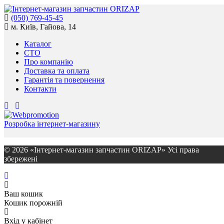
(050) 769-45-45
м. Київ, Гайова, 14
Каталог
СТО
Про компанію
Доставка та оплата
Гарантія та повернення
Контакти
Розробка інтернет-магазину
© 2026 «Інтернет-магазин запчастин ORIZAP» Усі права
збережені
Ваш кошик
Кошик порожній
Вхід у кабінет