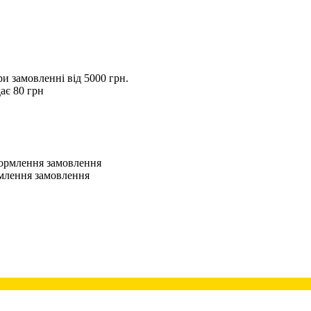
 замовленні від 5000 грн.
ає 80 грн
оформлення замовлення
рмлення замовлення