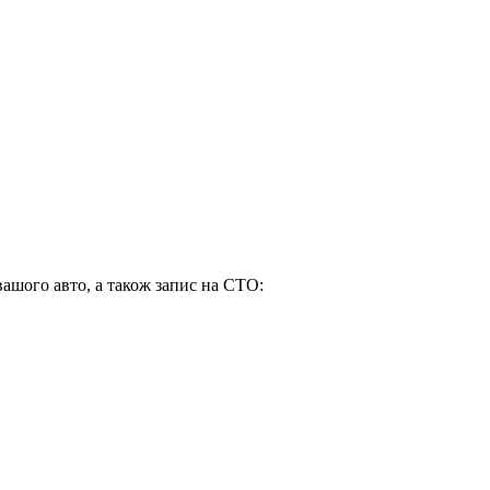
вашого авто, а також запис на СТО: