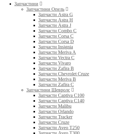
Запчастини
Запчастини Опель
Запчасти Astra G
Запчасти Astra H
Запчасти Astra J
Запчасти Combo C
Запчасти Corsa C
Запчасти Corsa D
Запчасти Insignia
Запчасти Meriva A
Запчасти Vectra C
Запчасти Vivaro
Запчасти Zafira B
Запчасти Chevrolet Cruze
Запчасти Meriva B
Запчасти Zafira C
Запчастини Шевролє
Запчасти Captiva C100
Запчасти Captiva C140
Запчасти Malibu
Запчасти Orlando
Запчасти Tracker
Запчасти Cruze
Запчасти Aveo T250
Запчасти Aveo T300