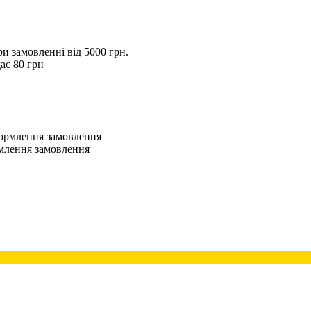
 замовленні від 5000 грн.
ає 80 грн
оформлення замовлення
рмлення замовлення