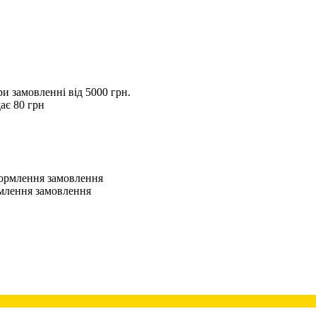
 замовленні від 5000 грн.
ає 80 грн
оформлення замовлення
рмлення замовлення