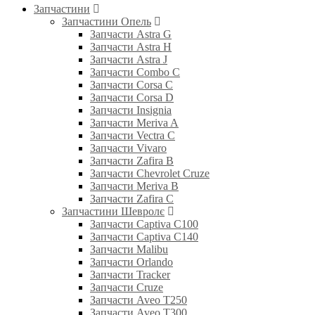
Запчастини
Запчастини Опель
Запчасти Astra G
Запчасти Astra H
Запчасти Astra J
Запчасти Combo C
Запчасти Corsa C
Запчасти Corsa D
Запчасти Insignia
Запчасти Meriva A
Запчасти Vectra C
Запчасти Vivaro
Запчасти Zafira B
Запчасти Chevrolet Cruze
Запчасти Meriva B
Запчасти Zafira C
Запчастини Шевролє
Запчасти Captiva C100
Запчасти Captiva C140
Запчасти Malibu
Запчасти Orlando
Запчасти Tracker
Запчасти Cruze
Запчасти Aveo T250
Запчасти Aveo T300