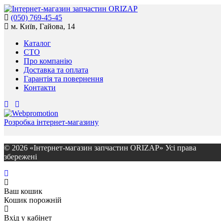
(050) 769-45-45
м. Київ, Гайова, 14
Каталог
СТО
Про компанію
Доставка та оплата
Гарантія та повернення
Контакти
Розробка інтернет-магазину
© 2026 «Інтернет-магазин запчастин ORIZAP» Усі права
збережені
Ваш кошик
Кошик порожній
Вхід у кабінет