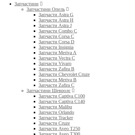
Запчастини
Запчастини Опель
Запчасти Astra G
Запчасти Astra H
Запчасти Astra J
Запчасти Combo C
Запчасти Corsa C
Запчасти Corsa D
Запчасти Insignia
Запчасти Meriva A
Запчасти Vectra C
Запчасти Vivaro
Запчасти Zafira B
Запчасти Chevrolet Cruze
Запчасти Meriva B
Запчасти Zafira C
Запчастини Шевролє
Запчасти Captiva C100
Запчасти Captiva C140
Запчасти Malibu
Запчасти Orlando
Запчасти Tracker
Запчасти Cruze
Запчасти Aveo T250
Запчасти Aveo T300