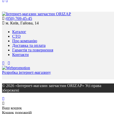
(050) 769-45-45
м. Київ, Гайова, 14
Каталог
СТО
Про компанію
Доставка та оплата
Гарантія та повернення
Контакти
Розробка інтернет-магазину
© 2026 «Інтернет-магазин запчастин ORIZAP» Усі права
збережені
Ваш кошик
Кошик порожній