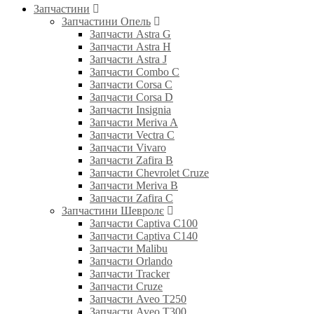
Запчастини
Запчастини Опель
Запчасти Astra G
Запчасти Astra H
Запчасти Astra J
Запчасти Combo C
Запчасти Corsa C
Запчасти Corsa D
Запчасти Insignia
Запчасти Meriva A
Запчасти Vectra C
Запчасти Vivaro
Запчасти Zafira B
Запчасти Chevrolet Cruze
Запчасти Meriva B
Запчасти Zafira C
Запчастини Шевролє
Запчасти Captiva C100
Запчасти Captiva C140
Запчасти Malibu
Запчасти Orlando
Запчасти Tracker
Запчасти Cruze
Запчасти Aveo T250
Запчасти Aveo T300