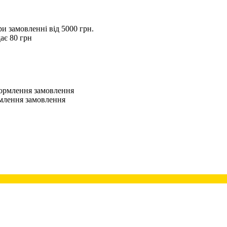
 замовленні від 5000 грн.
ає 80 грн
оформлення замовлення
рмлення замовлення