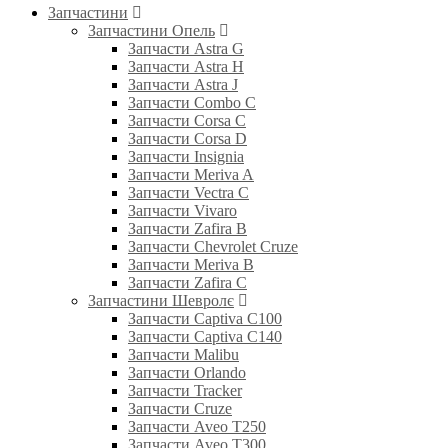
Запчастини
Запчастини Опель
Запчасти Astra G
Запчасти Astra H
Запчасти Astra J
Запчасти Combo C
Запчасти Corsa C
Запчасти Corsa D
Запчасти Insignia
Запчасти Meriva A
Запчасти Vectra C
Запчасти Vivaro
Запчасти Zafira B
Запчасти Chevrolet Cruze
Запчасти Meriva B
Запчасти Zafira C
Запчастини Шевролє
Запчасти Captiva C100
Запчасти Captiva C140
Запчасти Malibu
Запчасти Orlando
Запчасти Tracker
Запчасти Cruze
Запчасти Aveo T250
Запчасти Aveo T300