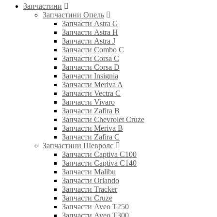
Запчастини
Запчастини Опель
Запчасти Astra G
Запчасти Astra H
Запчасти Astra J
Запчасти Combo C
Запчасти Corsa C
Запчасти Corsa D
Запчасти Insignia
Запчасти Meriva A
Запчасти Vectra C
Запчасти Vivaro
Запчасти Zafira B
Запчасти Chevrolet Cruze
Запчасти Meriva B
Запчасти Zafira C
Запчастини Шевролє
Запчасти Captiva C100
Запчасти Captiva C140
Запчасти Malibu
Запчасти Orlando
Запчасти Tracker
Запчасти Cruze
Запчасти Aveo T250
Запчасти Aveo T300