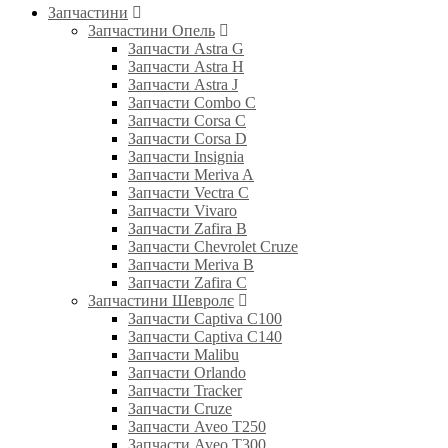
Запчастини
Запчастини Опель
Запчасти Astra G
Запчасти Astra H
Запчасти Astra J
Запчасти Combo C
Запчасти Corsa C
Запчасти Corsa D
Запчасти Insignia
Запчасти Meriva A
Запчасти Vectra C
Запчасти Vivaro
Запчасти Zafira B
Запчасти Chevrolet Cruze
Запчасти Meriva B
Запчасти Zafira C
Запчастини Шевролє
Запчасти Captiva C100
Запчасти Captiva C140
Запчасти Malibu
Запчасти Orlando
Запчасти Tracker
Запчасти Cruze
Запчасти Aveo T250
Запчасти Aveo T300