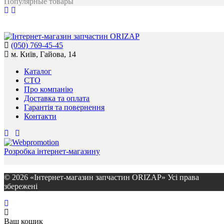
Популярные товары
(050) 769-45-45
м. Київ, Гайова, 14
Каталог
СТО
Про компанію
Доставка та оплата
Гарантія та повернення
Контакти
Розробка інтернет-магазину
© 2026 «Інтернет-магазин запчастин ORIZAP» Усі права
збережені
Ваш кошик