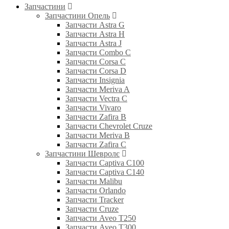
Запчастини
Запчастини Опель
Запчасти Astra G
Запчасти Astra H
Запчасти Astra J
Запчасти Combo C
Запчасти Corsa C
Запчасти Corsa D
Запчасти Insignia
Запчасти Meriva A
Запчасти Vectra C
Запчасти Vivaro
Запчасти Zafira B
Запчасти Chevrolet Cruze
Запчасти Meriva B
Запчасти Zafira C
Запчастини Шевролє
Запчасти Captiva C100
Запчасти Captiva C140
Запчасти Malibu
Запчасти Orlando
Запчасти Tracker
Запчасти Cruze
Запчасти Aveo T250
Запчасти Aveo T300