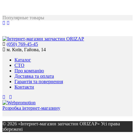
Популярные товары
(050) 769-45-45
м. Київ, Гайова, 14
Каталог
СТО
Про компанію
Доставка та оплата
Гарантія та повернення
Контакти
Розробка інтернет-магазину
© 2026 «Інтернет-магазин запчастин ORIZAP» Усі права
збережені