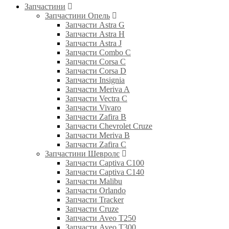
Запчастини
Запчастини Опель
Запчасти Astra G
Запчасти Astra H
Запчасти Astra J
Запчасти Combo C
Запчасти Corsa C
Запчасти Corsa D
Запчасти Insignia
Запчасти Meriva A
Запчасти Vectra C
Запчасти Vivaro
Запчасти Zafira B
Запчасти Chevrolet Cruze
Запчасти Meriva B
Запчасти Zafira C
Запчастини Шевролє
Запчасти Captiva C100
Запчасти Captiva C140
Запчасти Malibu
Запчасти Orlando
Запчасти Tracker
Запчасти Cruze
Запчасти Aveo T250
Запчасти Aveo T300