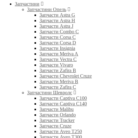
Запчастини
Запчастини Опель
Запчасти Astra G
Запчасти Astra H
Запчасти Astra J
Запчасти Combo C
Запчасти Corsa C
Запчасти Corsa D
Запчасти Insignia
Запчасти Meriva A
Запчасти Vectra C
Запчасти Vivaro
Запчасти Zafira B
Запчасти Chevrolet Cruze
Запчасти Meriva B
Запчасти Zafira C
Запчастини Шевролє
Запчасти Captiva C100
Запчасти Captiva C140
Запчасти Malibu
Запчасти Orlando
Запчасти Tracker
Запчасти Cruze
Запчасти Aveo T250
Запчасти Aveo T300