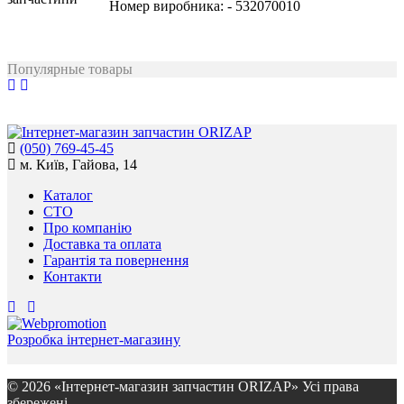
Номер виробника:
- 532070010
Популярные товары
(050) 769-45-45
м. Київ, Гайова, 14
Каталог
СТО
Про компанію
Доставка та оплата
Гарантія та повернення
Контакти
Розробка інтернет-магазину
© 2026 «Інтернет-магазин запчастин ORIZAP» Усі права
збережені