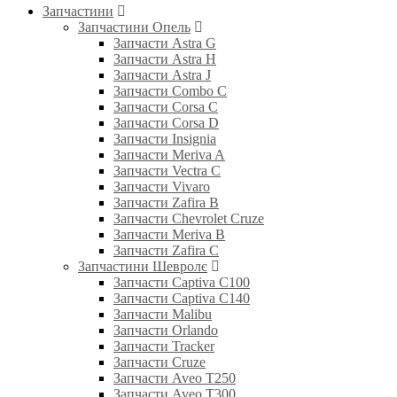
Запчастини
Запчастини Опель
Запчасти Astra G
Запчасти Astra H
Запчасти Astra J
Запчасти Combo C
Запчасти Corsa C
Запчасти Corsa D
Запчасти Insignia
Запчасти Meriva A
Запчасти Vectra C
Запчасти Vivaro
Запчасти Zafira B
Запчасти Chevrolet Cruze
Запчасти Meriva B
Запчасти Zafira C
Запчастини Шевролє
Запчасти Captiva C100
Запчасти Captiva C140
Запчасти Malibu
Запчасти Orlando
Запчасти Tracker
Запчасти Cruze
Запчасти Aveo T250
Запчасти Aveo T300