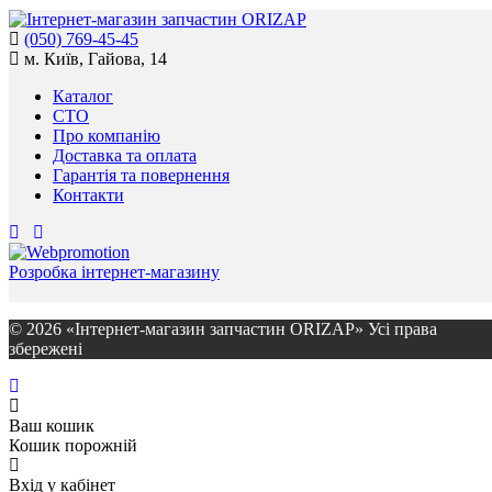
(050) 769-45-45
м. Київ, Гайова, 14
Каталог
СТО
Про компанію
Доставка та оплата
Гарантія та повернення
Контакти
Розробка інтернет-магазину
© 2026 «Інтернет-магазин запчастин ORIZAP» Усі права
збережені
Ваш кошик
Кошик порожній
Вхід у кабінет