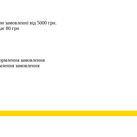
 замовленні від 5000 грн.
ає 80 грн
оформлення замовлення
рмлення замовлення